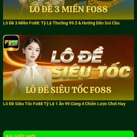
Lô Đề 3 Miền Fo88: Tỷ Lệ Thưởng 99.5 & Hướng Dẫn Soi Cầu
Lô Đề Siêu Tốc Fo88 Tỷ Lệ 1 Ăn 99 Cùng 4 Chiến Lược Chơi Hay
BÀI VIẾT MỚI