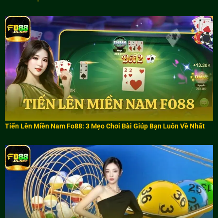
Tiến Lên Miền Nam Fo88: 3 Mẹo Chơi Bài Giúp Bạn Luôn Về Nhất