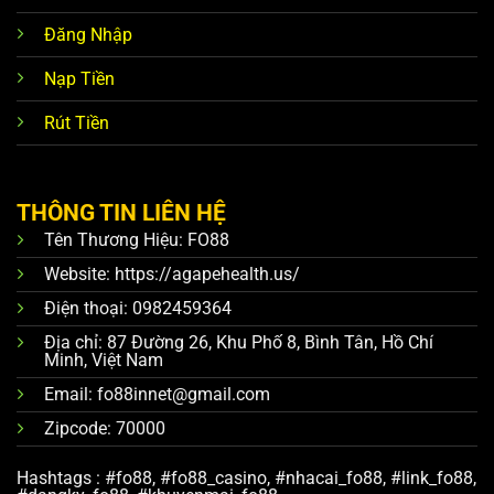
Đăng Nhập
Nạp Tiền
Rút Tiền
THÔNG TIN LIÊN HỆ
Tên Thương Hiệu: FO88
Website: https://agapehealth.us/
Điện thoại: 0982459364
Địa chỉ: 87 Đường 26, Khu Phố 8, Bình Tân, Hồ Chí
Minh, Việt Nam
Email:
fo88innet@gmail.com
Zipcode: 70000
Hashtags : #fo88, #fo88_casino, #nhacai_fo88, #link_fo88,