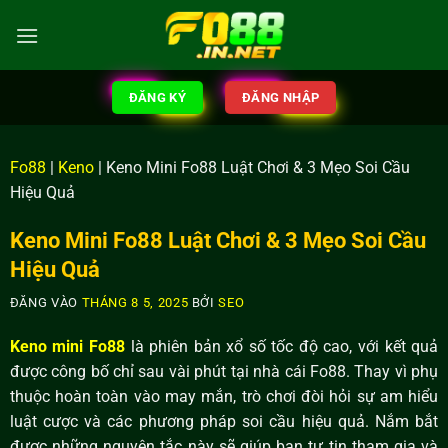
ĐĂNG KÝ
ĐĂNG NHẬP
Fo88
|
Keno
|
Keno Mini Fo88 Luật Chơi & 3 Mẹo Soi Cầu
Hiệu Quả
Keno Mini Fo88 Luật Chơi & 3 Mẹo Soi Cầu
Hiệu Quả
ĐĂNG VÀO
THÁNG 8 5, 2025
BỞI
SEO
Keno mini Fo88
là phiên bản xổ số tốc độ cao, với kết quả
được công bố chỉ sau vài phút tại nhà cái Fo88. Thay vì phụ
thuộc hoàn toàn vào may mắn, trò chơi đòi hỏi sự am hiểu
luật cược và các phương pháp soi cầu hiệu quả. Nắm bắt
được những nguyên tắc này sẽ giúp bạn tự tin tham gia và