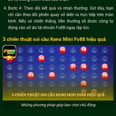
Bước 4: Theo dõi kết quả và nhận thưởng: Giờ đây, bạn
chỉ cần theo dõi phiên quay số diễn ra trực tiếp trên màn
hình. Nếu vé chiến thắng, tiền thưởng sẽ được cộng tự
động vào số dư tài khoản Fo88 ngay lập tức.
3 chiến thuật soi cầu Keno Mini Fo88 hiệu quả
Những phương pháp giúp bạn chơi chủ động