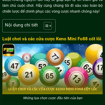
làm chủ cuộc chơi. Hãy cùng chúng tôi đi sâu vào toàn bộ
chiến lược để chinh phục các vòng cược nhanh chóng này!
Nội dung chi tiết
Luật chơi và các cửa cược Keno Mini Fo88 cốt lõi
Những lựa chọn cược đầu tiên của bạn