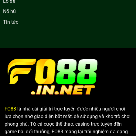
Lô đề
Nổ hũ
Tin tức
FO88
là nhà cái giải trí trực tuyến được nhiều người chơi
lựa chọn nhờ giao diện bắt mắt, dễ sử dụng và kho trò chơi
phong phú. Từ cá cược thể thao, casino trực tuyến đến
game bài đổi thưởng, FO88 mang lại trải nghiệm đa dạng