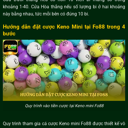
khoảng 1-40. Cửa Hòa thắng nếu số lượng bi ở hai khoảng
này bằng nhau, tức mỗi bên có đúng 10 bi.
Hướng dẫn đặt cược Keno Mini tại Fo88 trong 4
bước
Quy trình vào tiền cược tại Keno mini Fo88
Quy trình tham gia cá cược Keno mini Fo88 được thiết kế vô