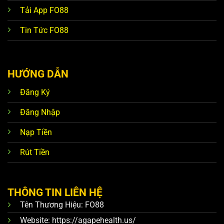
Tải App FO88
Tin Tức FO88
HƯỚNG DẪN
Tổng hợp các ưu đãi khởi nghiệp hấp dẫn
Đăng Ký
Đăng Nhập
Fo88 chào đón thành viên mới bằng loạt ưu đãi độc quyền
cực kỳ giá trị. Đây là cơ hội vàng để bạn gia tăng vốn khởi
Nạp Tiền
nghiệp, khám phá thế giới giải trí đỉnh cao của chúng tôi!
Rút Tiền
Thưởng ngay 128K khi xác thực tài khoản thành công
Đây là khoản cược miễn phí trị giá 128K được cộng trực
THÔNG TIN LIÊN HỆ
tiếp vào tài khoản người chơi mới. Giá trị lớn nhất của ưu
Tên Thương Hiệu: FO88
đãi này là giúp tân thủ có vốn khởi đầu để trải nghiệm sản
phẩm tại Fo88 mà không cần nạp tiền, hoàn toàn không có
Website: https://agapehealth.us/