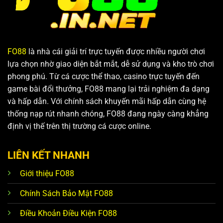
Chứng nhận uy tín:
Hoạt động dưới Giấy phép Curacao
số 365/JAZ và được kiểm định tính công bằng trò chơi
bởi iTech Labs (Mã chứng nhận: ITL1903021).
FO88
là nhà cái giải trí trực tuyến được nhiều người chơi
Tầm nhìn và sứ mệnh của chúng tôi
lựa chọn nhờ giao diện bắt mắt, dễ sử dụng và kho trò chơi
phong phú. Từ cá cược thể thao, casino trực tuyến đến
Tầm nhìn Fo88 là trở thành nền tảng giải trí trực tuyến số 1
game bài đổi thưởng, FO88 mang lại trải nghiệm đa dạng
tại Châu Á, điểm đến duy nhất đáp ứng mọi nhu cầu người
và hấp dẫn. Với chính sách khuyến mãi hấp dẫn cùng hệ
chơi. Sứ mệnh cốt lõi là xây dựng môi trường cá cược công
thống nạp rút nhanh chóng, FO88 đang ngày càng khẳng
bằng, minh bạch và có trách nhiệm. Để thực hiện cam kết
định vị thế trên thị trường cá cược online.
này, nền tảng liên tục nâng cấp công nghệ bảo mật, chỉ
hợp tác với nhà phát hành game uy tín hàng đầu và tối ưu
hóa trải nghiệm người dùng trên mọi phương diện.
LIÊN KẾT NHANH
Giới thiệu FO88
Bùng nổ khuyến mãi độc quyền chào mừng
thành viên mới
Chính Sách Bảo Mật FO88
Điều Khoản Điều Kiện FO88